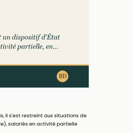
l s'est restreint aux situations de
e), salariés en activité partielle