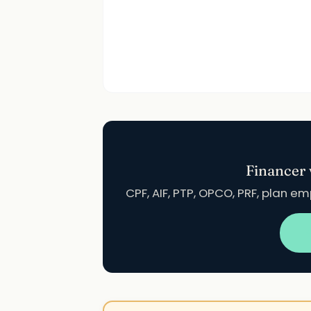
Financer 
CPF, AIF, PTP, OPCO, PRF, plan 