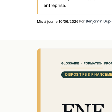
entreprise.
·
Par
Benjamin Dup
Mis à jour le 10/06/2026