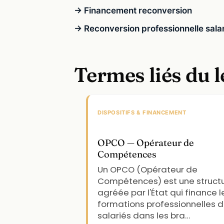
→ Financement reconversion
→ Reconversion professionnelle sala
Termes liés du 
DISPOSITIFS & FINANCEMENT
OPCO — Opérateur de
Compétences
Un OPCO (Opérateur de
Compétences) est une struct
agréée par l'État qui finance l
formations professionnelles 
salariés dans les bra…