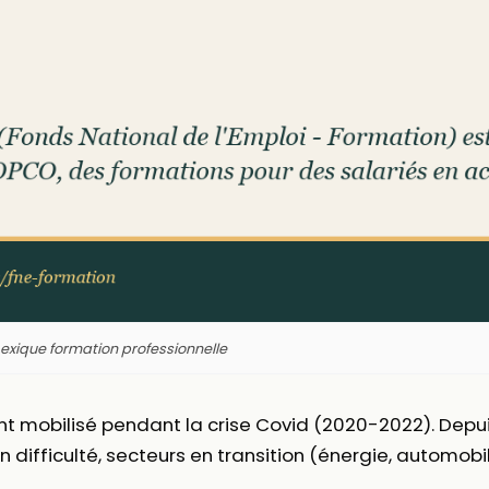
Lexique formation professionnelle
mobilisé pendant la crise Covid (2020-2022). Depuis, i
n difficulté, secteurs en transition (énergie, automobil