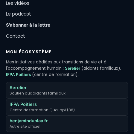
Les vidéos
Le podcast
S'abonner à la lettre
Contact
MON ÉCOSYSTÈME
Mes initiatives dédiées aux transitions de vie et à
l'accompagnement humain :
(aidants familiaux),
Serelier
(centre de formation).
IFPA Poitiers
Serelier
Soutien aux aidants familiaux
IFPA Poitiers
Centre de formation Qualiopi (86)
benjaminduplaa.fr
Autre site officiel