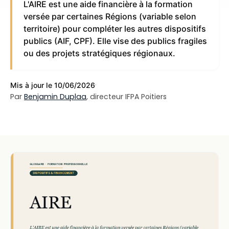
L'AIRE est une aide financière à la formation
versée par certaines Régions (variable selon
territoire) pour compléter les autres dispositifs
publics (AIF, CPF). Elle vise des publics fragiles
ou des projets stratégiques régionaux.
·
Mis à jour le 10/06/2026
Par
Benjamin Duplaa
, directeur IFPA Poitiers