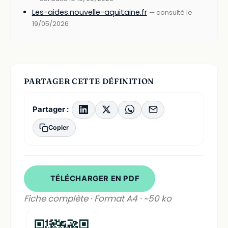
Les-aides.nouvelle-aquitaine.fr
— consulté le
19/05/2026
PARTAGER CETTE DÉFINITION
Partager :
Copier
TÉLÉCHARGER EN PDF
Fiche complète · Format A4 · ~50 ko