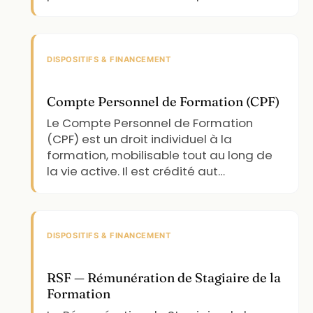
DISPOSITIFS & FINANCEMENT
Compte Personnel de Formation (CPF)
Le Compte Personnel de Formation
(CPF) est un droit individuel à la
formation, mobilisable tout au long de
la vie active. Il est crédité aut…
DISPOSITIFS & FINANCEMENT
RSF — Rémunération de Stagiaire de la
Formation