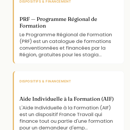
DISPOSITIFS & FINANCEMENT
PRF — Programme Régional de
Formation
Le Programme Régional de Formation
(PRF) est un catalogue de formations
conventionnées et financées par la
Région, gratuites pour les stagia…
DISPOSITIFS & FINANCEMENT
Aide Individuelle à la Formation (AIF)
L'Aide Individuelle à la Formation (AIF)
est un dispositif France Travail qui
finance tout ou partie d'une formation
pour un demandeur d'emp…