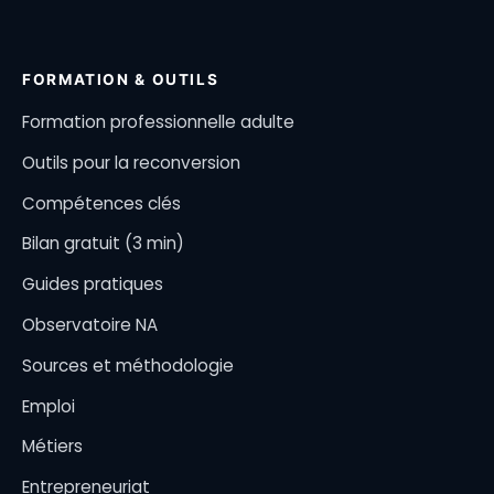
FORMATION & OUTILS
Formation professionnelle adulte
Outils pour la reconversion
Compétences clés
Bilan gratuit (3 min)
Guides pratiques
Observatoire NA
Sources et méthodologie
Emploi
Métiers
Entrepreneuriat