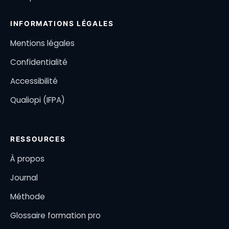
INFORMATIONS LÉGALES
Mentions légales
Confidentialité
Accessibilité
Qualiopi (IFPA)
RESSOURCES
À propos
Journal
Méthode
Glossaire formation pro