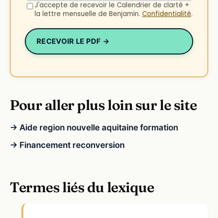
J'accepte de recevoir le Calendrier de clarté +
la lettre mensuelle de Benjamin.
Confidentialité
.
RECEVOIR LE PDF →
Pour aller plus loin sur le site
→ Aide region nouvelle aquitaine formation
→ Financement reconversion
Termes liés du lexique