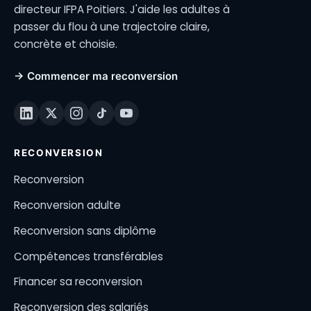
directeur IFPA Poitiers. J'aide les adultes à
passer du flou à une trajectoire claire,
concrète et choisie.
→ Commencer ma reconversion
RECONVERSION
Reconversion
Reconversion adulte
Reconversion sans diplôme
Compétences transférables
Financer sa reconversion
Reconversion des salariés