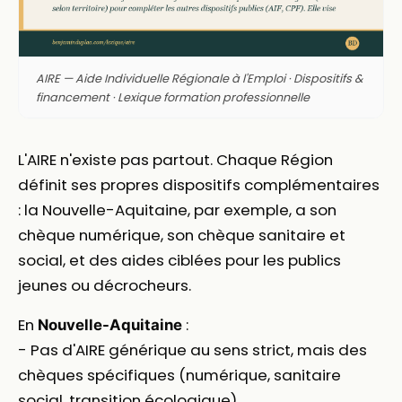
AIRE — Aide Individuelle Régionale à l'Emploi · Dispositifs &
financement · Lexique formation professionnelle
L'AIRE n'existe pas partout. Chaque Région
définit ses propres dispositifs complémentaires
: la Nouvelle-Aquitaine, par exemple, a son
chèque numérique, son chèque sanitaire et
social, et des aides ciblées pour les publics
jeunes ou décrocheurs.
En
:
Nouvelle-Aquitaine
- Pas d'AIRE générique au sens strict, mais des
chèques spécifiques (numérique, sanitaire
social, transition écologique)