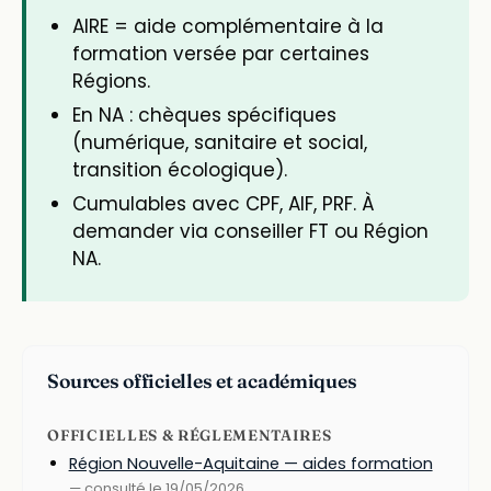
AIRE = aide complémentaire à la
formation versée par certaines
Régions.
En NA : chèques spécifiques
(numérique, sanitaire et social,
transition écologique).
Cumulables avec CPF, AIF, PRF. À
demander via conseiller FT ou Région
NA.
Sources officielles et académiques
OFFICIELLES & RÉGLEMENTAIRES
Région Nouvelle-Aquitaine — aides formation
— consulté le 19/05/2026