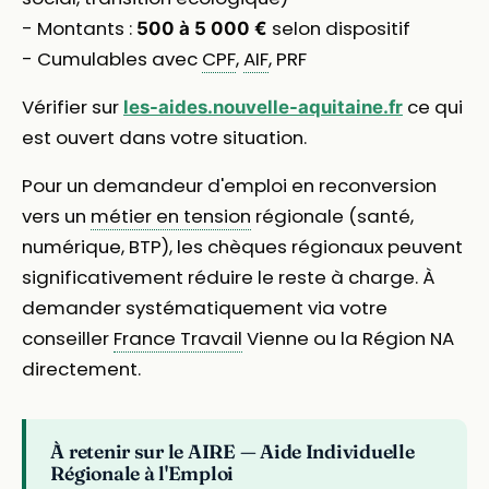
- Montants :
selon dispositif
500 à 5 000 €
- Cumulables avec
CPF
,
AIF
, PRF
Vérifier sur
ce qui
les-aides.nouvelle-aquitaine.fr
est ouvert dans votre situation.
Pour un demandeur d'emploi en reconversion
vers un
métier en tension
régionale (santé,
numérique, BTP), les chèques régionaux peuvent
significativement réduire le reste à charge. À
demander systématiquement via votre
conseiller
France Travail
Vienne ou la Région NA
directement.
À retenir sur le AIRE — Aide Individuelle
Régionale à l'Emploi