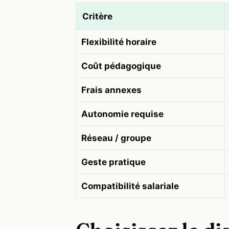
Critère
Flexibilité horaire
Coût pédagogique
Frais annexes
Autonomie requise
Réseau / groupe
Geste pratique
Compatibilité salariale