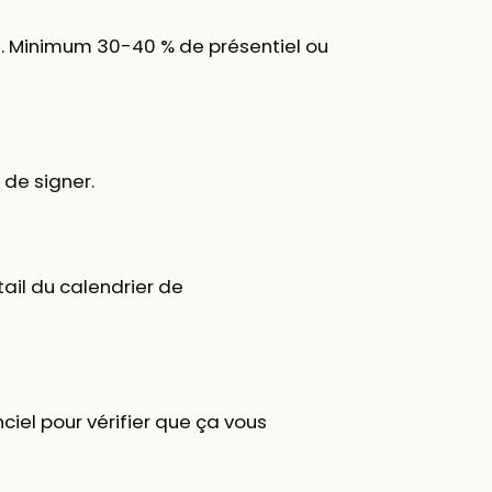
as. Minimum 30-40 % de présentiel ou
 de signer.
ail du calendrier de
ciel pour vérifier que ça vous