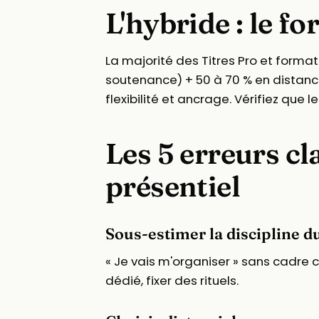
L'hybride : le 
La majorité des Titres Pro et format
soutenance) + 50 à 70 % en distanc
flexibilité et ancrage. Vérifiez que
Les 5 erreurs cl
présentiel
Sous-estimer la discipline du
« Je vais m'organiser » sans cadre 
dédié, fixer des rituels.