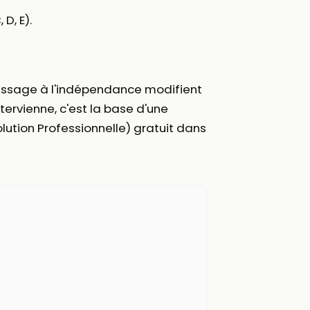
 D, E).
passage à l'indépendance modifient
tervienne, c'est la base d'une
lution Professionnelle) gratuit dans