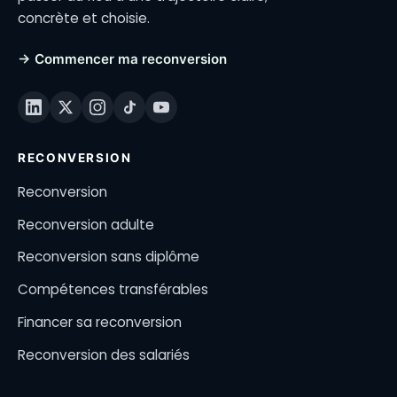
concrète et choisie.
→ Commencer ma reconversion
RECONVERSION
Reconversion
Reconversion adulte
Reconversion sans diplôme
Compétences transférables
Financer sa reconversion
Reconversion des salariés