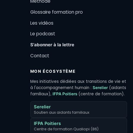
Méthode
Glossaire formation pro
Les vidéos
Le podcast
S'abonner à la lettre
Contact
MON ÉCOSYSTÈME
Mes initiatives dédiées aux transitions de vie et
à l'accompagnement humain :
(aidants
Serelier
familiaux),
(centre de formation).
IFPA Poitiers
Serelier
Soutien aux aidants familiaux
IFPA Poitiers
Centre de formation Qualiopi (86)