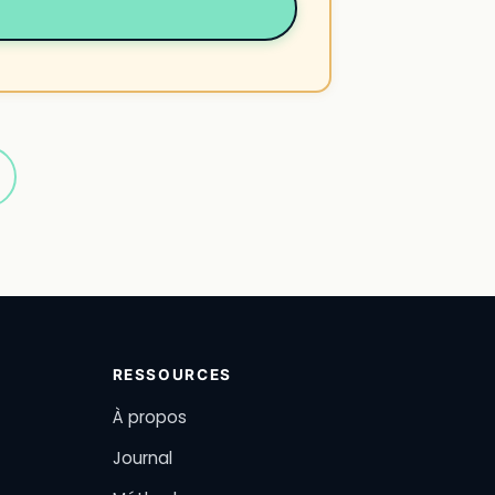
RESSOURCES
À propos
Journal