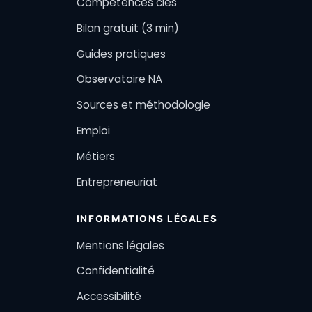
Compétences clés
Bilan gratuit (3 min)
Guides pratiques
Observatoire NA
Sources et méthodologie
Emploi
Métiers
Entrepreneuriat
INFORMATIONS LÉGALES
Mentions légales
Confidentialité
Accessibilité